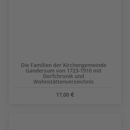
Die Familien der Kirchengemeinde
Gandersum von 1723-1910 mit
Dorfchronik und
Wohnstättenverzeichnis
17,00