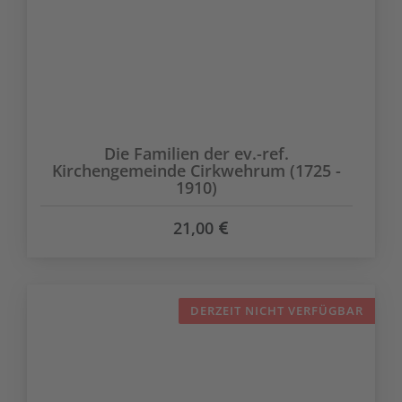
Die Familien der ev.-ref.
Kirchengemeinde Cirkwehrum (1725 -
1910)
21,00
DERZEIT NICHT VERFÜGBAR