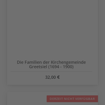
Die Familien der Kirchengemeinde
Greetsiel (1694 - 1900)
32,00
DERZEIT NICHT VERFÜGBAR