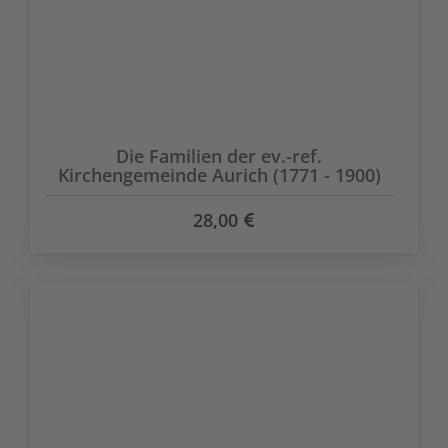
Die Familien der ev.-ref.
Kirchengemeinde Aurich (1771 - 1900)
28,00