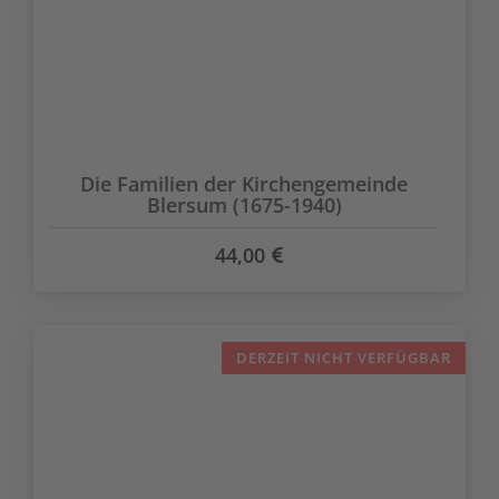
Die Familien der Kirchengemeinde
Blersum (1675-1940)
44,00
DERZEIT NICHT VERFÜGBAR