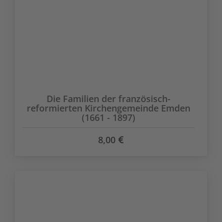
Die Familien der französisch-
reformierten Kirchengemeinde Emden
(1661 - 1897)
8,00