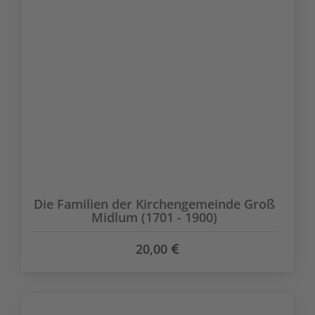
Die Familien der Kirchengemeinde Groß
Midlum (1701 - 1900)
20,00