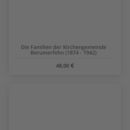
Die Familien der Kirchengemeinde
Berumerfehn (1874 - 1942)
48,00