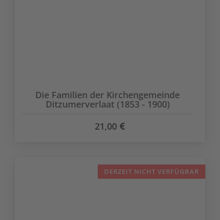
Die Familien der Kirchengemeinde
Ditzumerverlaat (1853 - 1900)
21,00
DERZEIT NICHT VERFÜGBAR