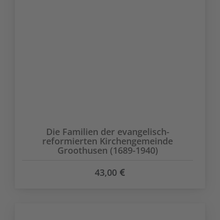
Die Familien der evangelisch-
reformierten Kirchengemeinde
Groothusen (1689-1940)
43,00