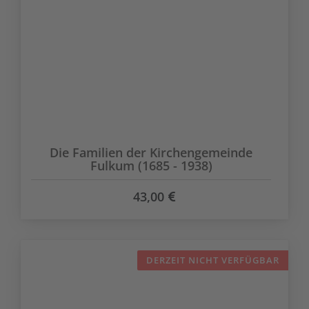
Die Familien der Kirchengemeinde
Fulkum (1685 - 1938)
43,00
DERZEIT NICHT VERFÜGBAR