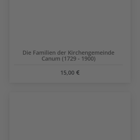
Die Familien der Kirchengemeinde
Canum (1729 - 1900)
15,00