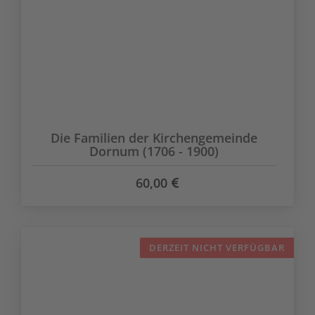
Die Familien der Kirchengemeinde
Dornum (1706 - 1900)
60,00
DERZEIT NICHT VERFÜGBAR