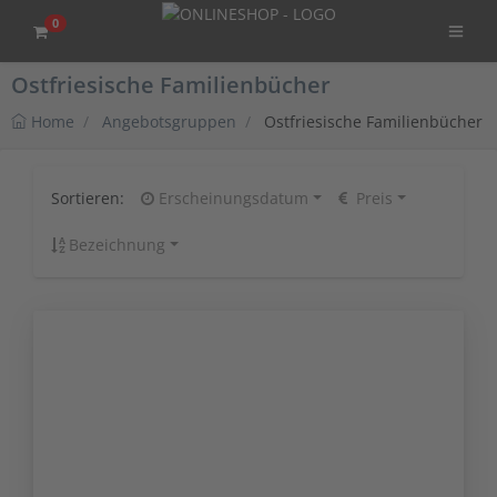
0
Ostfriesische Familienbücher
Home
Angebotsgruppen
Ostfriesische Familienbücher
Sortieren:
Erscheinungsdatum
Preis
Bezeichnung