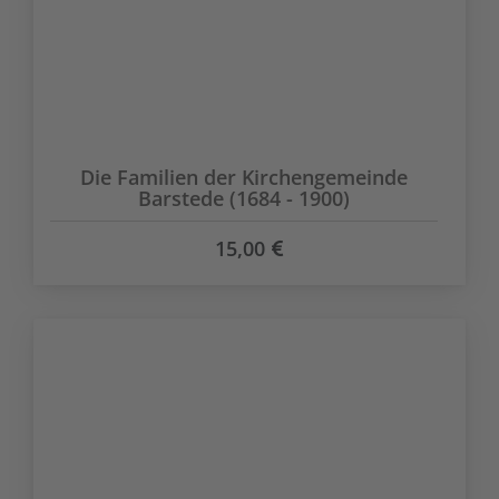
Die Familien der Kirchengemeinde
Barstede (1684 - 1900)
15,00