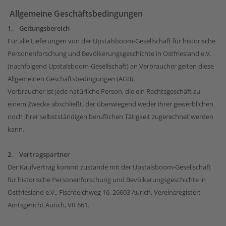
Allgemeine Geschäftsbedingungen
1. Geltungsbereich
Für alle Lieferungen von der Upstalsboom-Gesellschaft für historische
Personenforschung und Bevölkerungsgeschichte in Ostfriesland e.V.
(nachfolgend Upstalsboom-Gesellschaft) an Verbraucher gelten diese
Allgemeinen Geschäftsbedingungen (AGB).
Verbraucher ist jede natürliche Person, die ein Rechtsgeschäft zu
einem Zwecke abschließt, der überwiegend weder ihrer gewerblichen
noch ihrer selbstständigen beruflichen Tätigkeit zugerechnet werden
kann.
2. Vertragspartner
Der Kaufvertrag kommt zustande mit der Upstalsboom-Gesellschaft
für historische Personenforschung und Bevölkerungsgeschichte in
Ostfriesland e.V., Fischteichweg 16, 26603 Aurich, Vereinsregister:
Amtsgericht Aurich, VR 661.