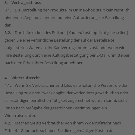
3. Vertragsschluss
3.1.
Die Darstellung der Produkte im Online-Shop stellt kein rechtlich
bindendes Angebot, sondern nur eine Aufforderung zur Bestellung
dar.
3.2.
Durch Anklicken des Buttons [Kaufen/kostenpflichtig bestellen]
geben Sie eine verbindliche Bestellung der auf der Bestellseite
aufgelisteten Waren ab. Ihr Kaufvertrag kommt zustande, wenn wir
Ihre Bestellung durch eine Auftragsbestätigung per E-Mail unmittelbar
nach dem Erhalt Ihrer Bestellung annehmen.
4. Widerrufsrecht
4.1.
Wenn Sie Verbraucher sind (also eine natürliche Person, die die
Bestellung zu einem Zweck abgibt, der weder Ihrer gewerblichen oder
selbständigen beruflichen Tätigkeit zugerechnet werden kann), steht
Ihnen nach Maßgabe der gesetzlichen Bestimmungen ein
Widerrufsrecht zu.
4.2.
Machen Sie als Verbraucher von Ihrem Widerrufsrecht nach
Ziffer 4.1 Gebrauch, so haben Sie die regelmäßigen Kosten der