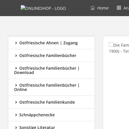
Home
An
Ostfriesische Ahnen | Zugang
Ostfriesische Familienbücher
Ostfriesische Familienbücher |
Download
Ostfriesische Familienbücher |
Online
Ostfriesische Familienkunde
Schnäppchenecke
Sonstige Literatur