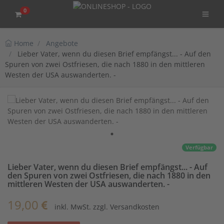
0
Home
Angebote
Lieber Vater, wenn du diesen Brief empfängst... - Auf den
Spuren von zwei Ostfriesen, die nach 1880 in den mittleren
Westen der USA auswanderten. -
Verfügbar
Lieber Vater, wenn du diesen Brief empfängst... - Auf
den Spuren von zwei Ostfriesen, die nach 1880 in den
mittleren Westen der USA auswanderten. -
19,00
inkl. MwSt. zzgl. Versandkosten