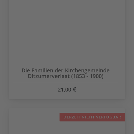
Die Familien der Kirchengemeinde
Ditzumerverlaat (1853 - 1900)
21,00
DERZEIT NICHT VERFÜGBAR