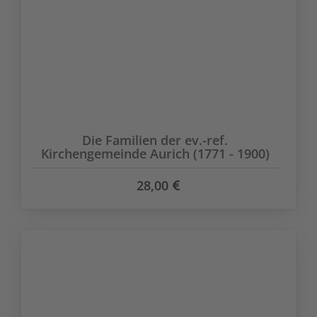
Die Familien der ev.-ref.
Kirchengemeinde Aurich (1771 - 1900)
28,00