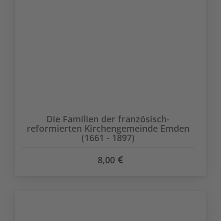
Die Familien der französisch-
reformierten Kirchengemeinde Emden
(1661 - 1897)
8,00