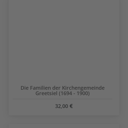
Die Familien der Kirchengemeinde
Greetsiel (1694 - 1900)
32,00