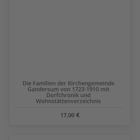
Die Familien der Kirchengemeinde
Gandersum von 1723-1910 mit
Dorfchronik und
Wohnstättenverzeichnis
17,00