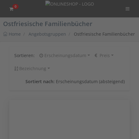
0
Ostfriesische Familienbücher
Home
Angebotsgruppen
Ostfriesische Familienbücher
Sortieren:
Erscheinungsdatum
Preis
Bezeichnung
Sortiert nach:
Erscheinungsdatum (absteigend)