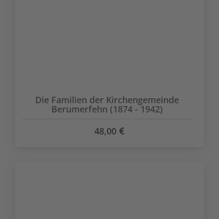
Die Familien der Kirchengemeinde
Berumerfehn (1874 - 1942)
48,00