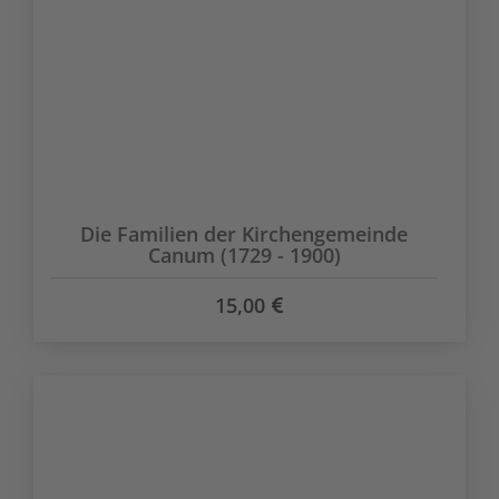
Die Familien der Kirchengemeinde
Canum (1729 - 1900)
15,00