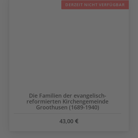
DERZEIT NICHT VERFÜGBAR
Die Familien der evangelisch-
reformierten Kirchengemeinde
Groothusen (1689-1940)
43,00