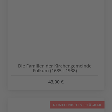
Die Familien der Kirchengemeinde
Fulkum (1685 - 1938)
43,00
DERZEIT NICHT VERFÜGBAR