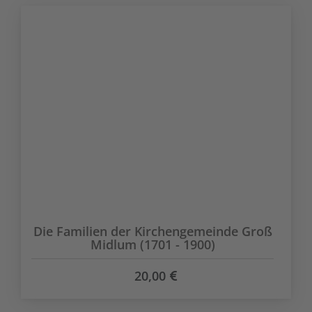
Die Familien der Kirchengemeinde Groß
Midlum (1701 - 1900)
20,00