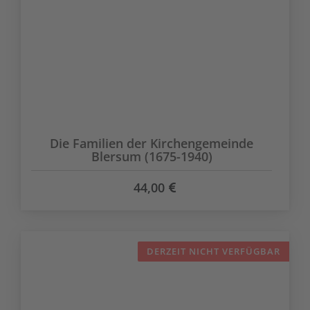
Die Familien der Kirchengemeinde
Blersum (1675-1940)
44,00
DERZEIT NICHT VERFÜGBAR