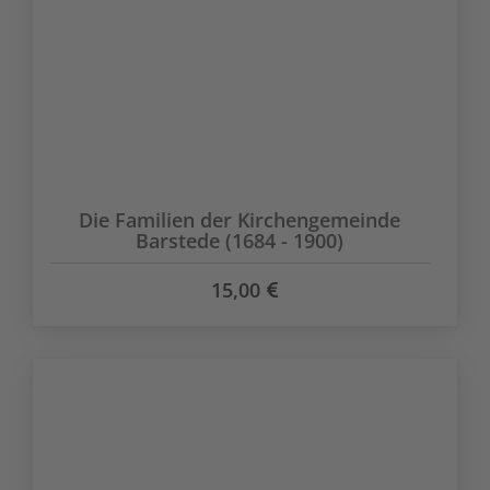
Die Familien der Kirchengemeinde
Barstede (1684 - 1900)
15,00