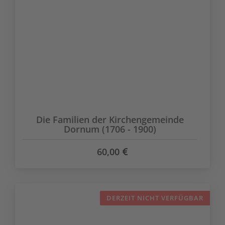
Die Familien der Kirchengemeinde
Dornum (1706 - 1900)
60,00
DERZEIT NICHT VERFÜGBAR