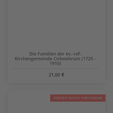
Die Familien der ev.-ref.
Kirchengemeinde Cirkwehrum (1725 -
1910)
21,00
DERZEIT NICHT VERFÜGBAR