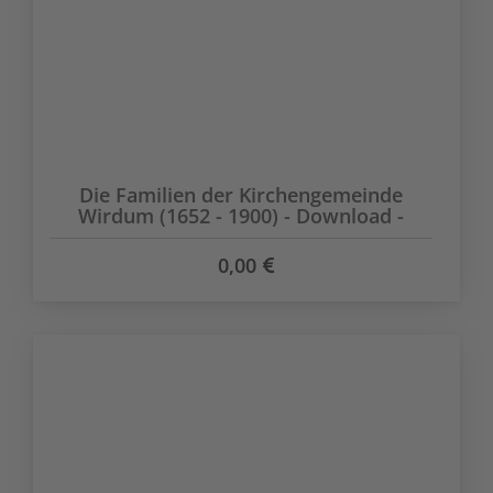
Die Familien der Kirchengemeinde
Wirdum (1652 - 1900) - Download -
0,00