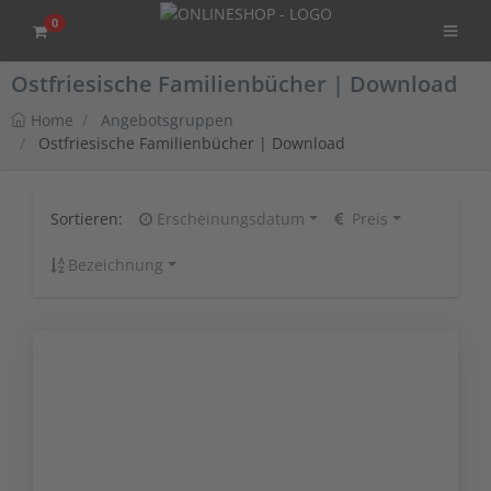
0
Ostfriesische Familienbücher | Download
Home
Angebotsgruppen
Ostfriesische Familienbücher | Download
Sortieren:
Erscheinungsdatum
Preis
Bezeichnung