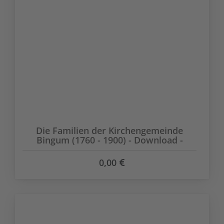
Die Familien der Kirchengemeinde
Bingum (1760 - 1900) - Download -
0,00