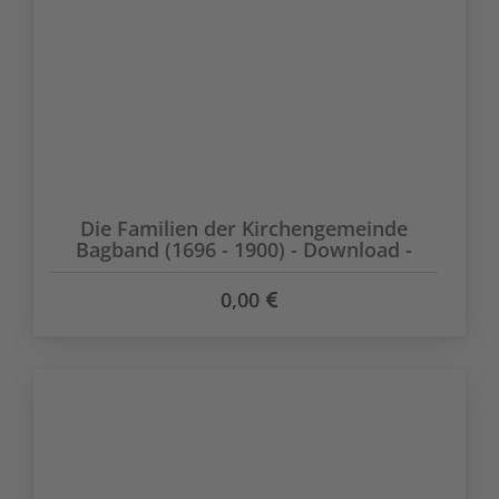
Die Familien der Kirchengemeinde
Bagband (1696 - 1900) - Download -
0,00