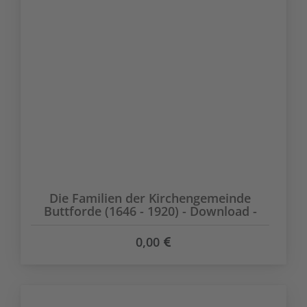
Die Familien der Kirchengemeinde
Buttforde (1646 - 1920) - Download -
0,00