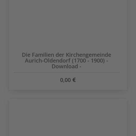
Die Familien der Kirchengemeinde
Aurich-Oldendorf (1700 - 1900) -
Download -
0,00