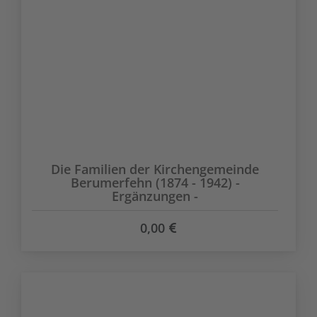
Die Familien der Kirchengemeinde
Berumerfehn (1874 - 1942) -
Ergänzungen -
0,00