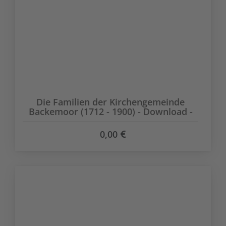
Die Familien der Kirchengemeinde
Backemoor (1712 - 1900) - Download -
0,00