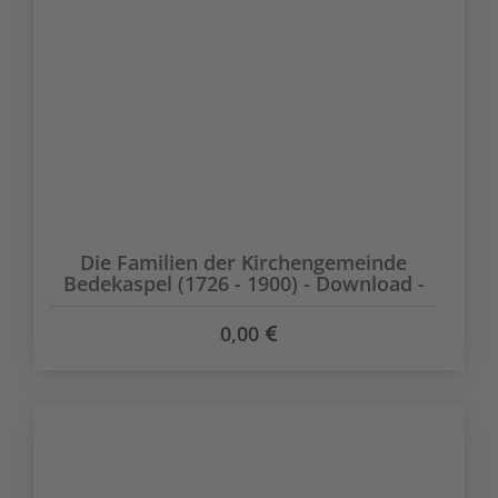
Die Familien der Kirchengemeinde
Bedekaspel (1726 - 1900) - Download -
0,00