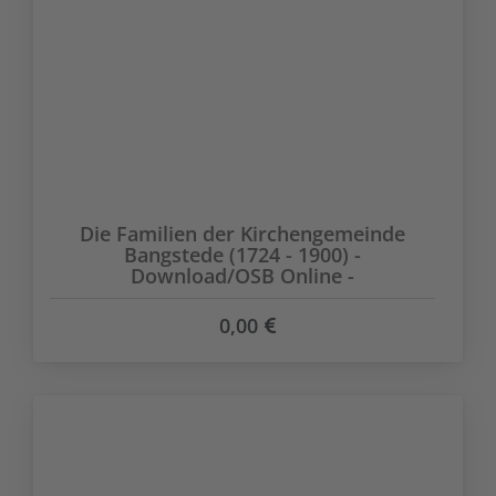
Die Familien der Kirchengemeinde
Bangstede (1724 - 1900) -
Download/OSB Online -
0,00