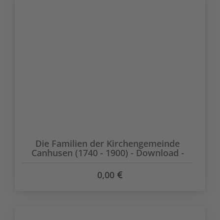
Die Familien der Kirchengemeinde
Canhusen (1740 - 1900) - Download -
0,00