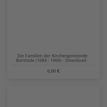
Die Familien der Kirchengemeinde
Barstede (1684 - 1900) - Download -
0,00