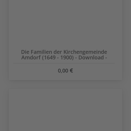
Die Familien der Kirchengemeinde
Amdorf (1649 - 1900) - Download -
0,00