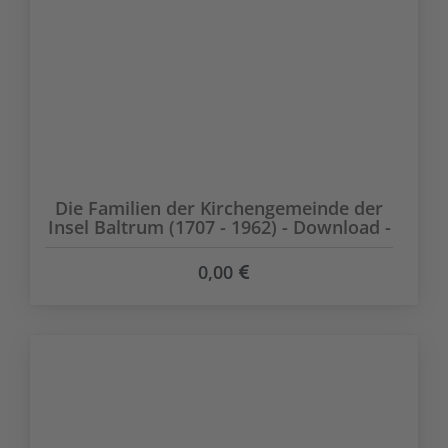
Die Familien der Kirchengemeinde der
Insel Baltrum (1707 - 1962) - Download -
0,00