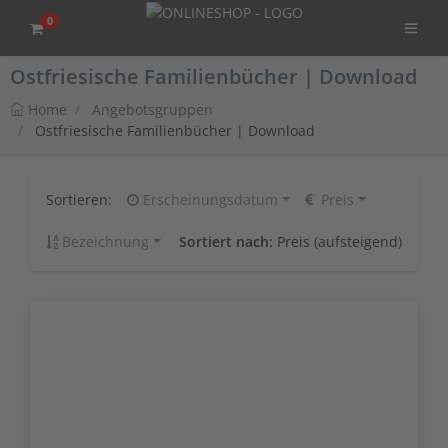
0
Ostfriesische Familienbücher | Download
Home
Angebotsgruppen
Ostfriesische Familienbücher | Download
Sortieren:
Erscheinungsdatum
Preis
Bezeichnung
Sortiert nach:
Preis (aufsteigend)