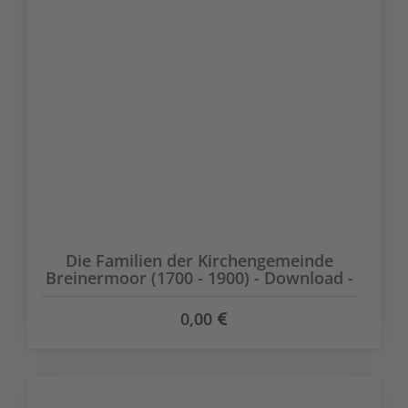
Die Familien der Kirchengemeinde
Breinermoor (1700 - 1900) - Download -
0,00