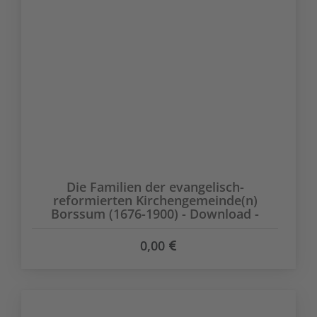
Die Familien der evangelisch-
reformierten Kirchengemeinde(n)
Borssum (1676-1900) - Download -
0,00