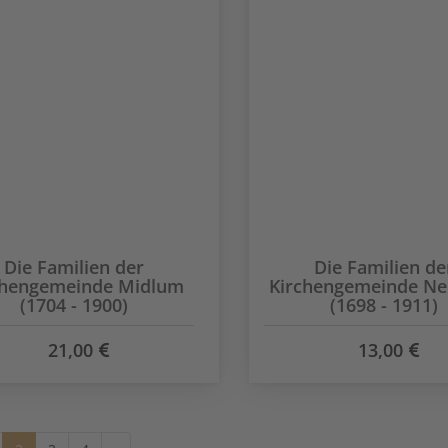
Die Familien der
Die Familien de
chengemeinde Midlum
Kirchengemeinde N
(1704 - 1900)
(1698 - 1911)
21,00
13,00