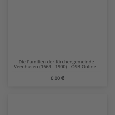
Die Familien der Kirchengemeinde
Veenhusen (1669 - 1900) - OSB Online -
0,00