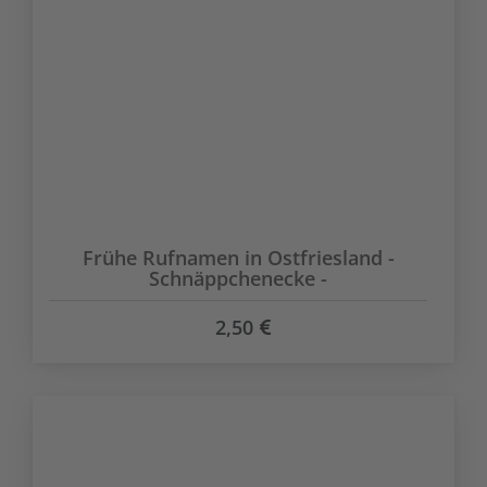
Frühe Rufnamen in Ostfriesland -
Schnäppchenecke -
2,50