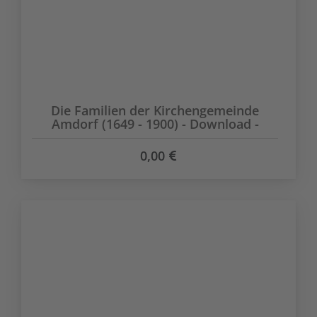
Die Familien der Kirchengemeinde
Amdorf (1649 - 1900) - Download -
0,00