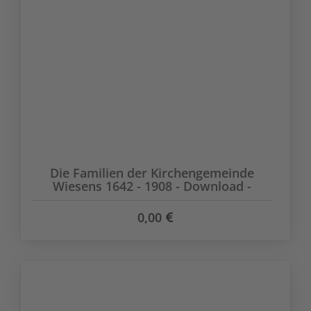
Die Familien der Kirchengemeinde
Wiesens 1642 - 1908 - Download -
0,00