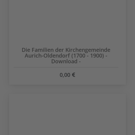
Die Familien der Kirchengemeinde
Aurich-Oldendorf (1700 - 1900) -
Download -
0,00