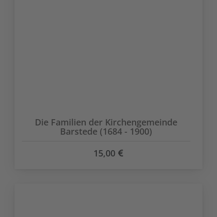
Die Familien der Kirchengemeinde
Barstede (1684 - 1900)
15,00