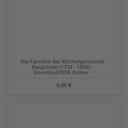
Die Familien der Kirchengemeinde
Bangstede (1724 - 1900) -
Download/OSB Online -
0,00