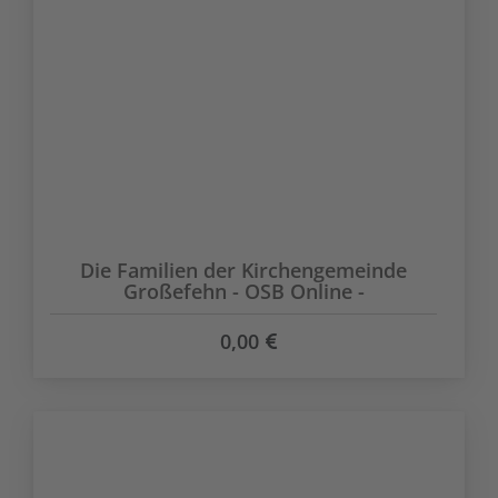
Die Familien der Kirchengemeinde
Großefehn - OSB Online -
0,00