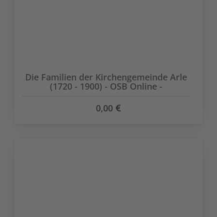
Die Familien der Kirchengemeinde Arle
(1720 - 1900) - OSB Online -
0,00