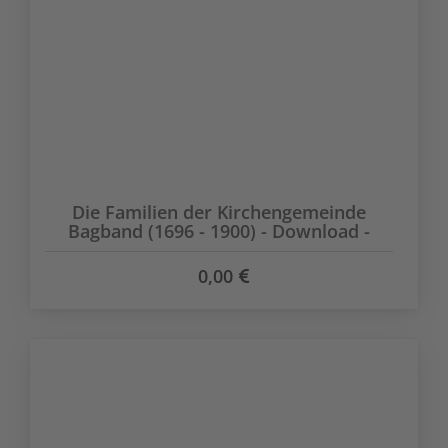
Die Familien der Kirchengemeinde
Bagband (1696 - 1900) - Download -
0,00