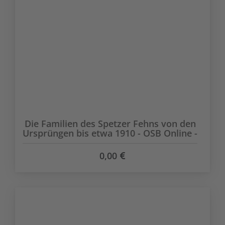
Die Familien des Spetzer Fehns von den
Ursprüngen bis etwa 1910 - OSB Online -
0,00