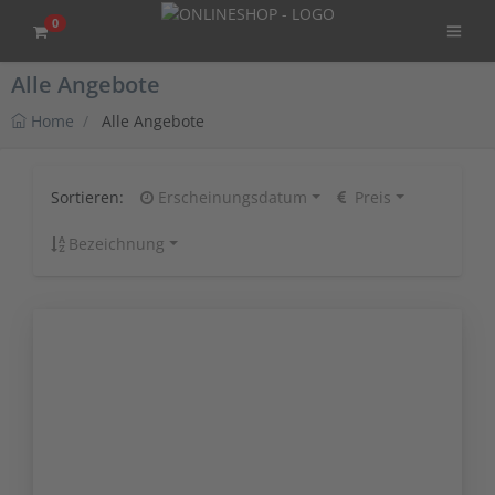
0
Alle Angebote
Home
Alle Angebote
Sortieren:
Erscheinungsdatum
Preis
Bezeichnung