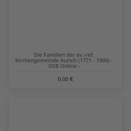
Die Familien der ev.-ref.
Kirchengemeinde Aurich (1771 - 1900) -
OSB Online -
0,00