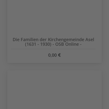
Die Familien der Kirchengemeinde Asel
(1631 - 1930) - OSB Online -
0,00