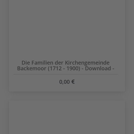
Die Familien der Kirchengemeinde
Backemoor (1712 - 1900) - Download -
0,00