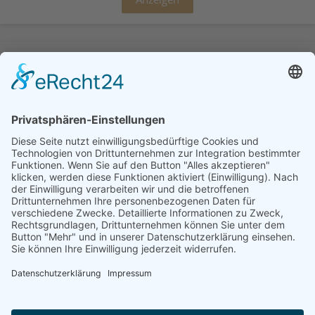
Sonstige Literatur
Anzeigen