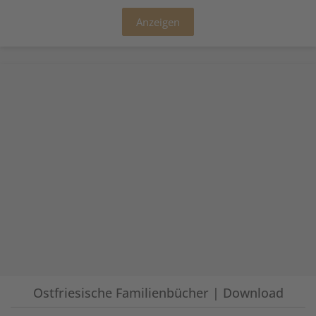
Anzeigen
Ostfriesische Familienbücher | Download