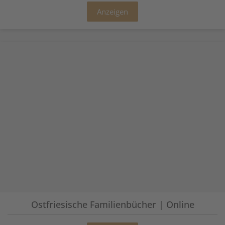
Anzeigen
Ostfriesische Familienbücher | Online