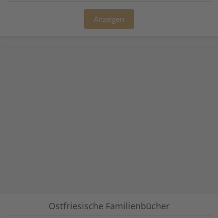
Anzeigen
Ostfriesische Familienbücher