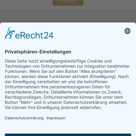
Sonstige Literatur
Anzeigen