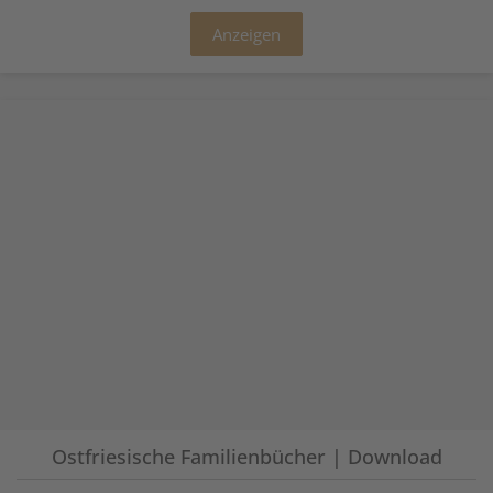
Anzeigen
Ostfriesische Familienbücher | Download