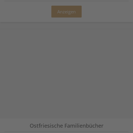
Anzeigen
Ostfriesische Familienbücher