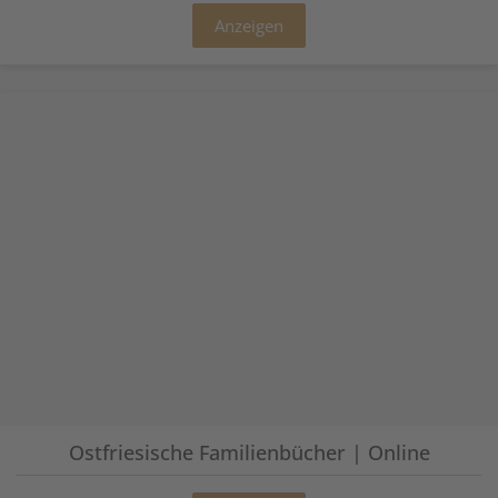
Anzeigen
Ostfriesische Familienbücher | Online