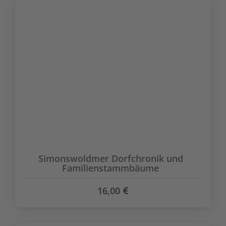
Simonswoldmer Dorfchronik und
Familienstammbäume
16,00