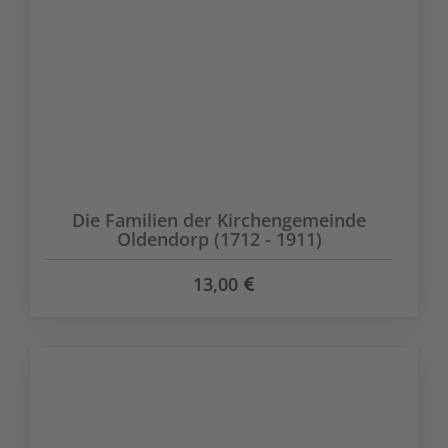
Die Familien der Kirchengemeinde
Oldendorp (1712 - 1911)
13,00