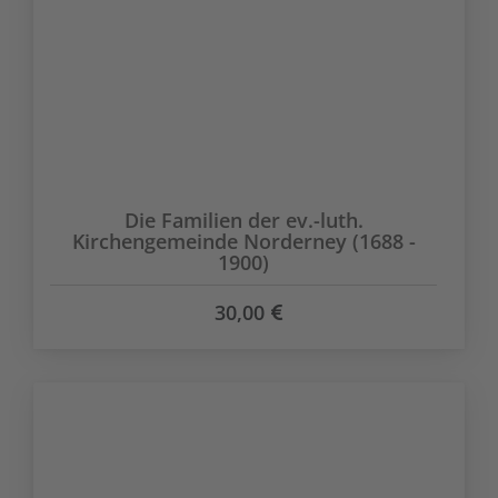
Die Familien der ev.-luth.
Kirchengemeinde Norderney (1688 -
1900)
30,00