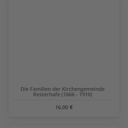
Die Familien der Kirchengemeinde
Resterhafe (1666 - 1910)
16,00