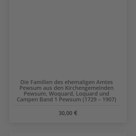
Die Familien des ehemaligen Amtes
Pewsum aus den Kirchengemeinden
Pewsum, Woquard, Loquard und
Campen Band 1 Pewsum (1729 – 1907)
30,00