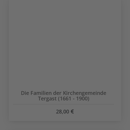
Die Familien der Kirchengemeinde
Tergast (1661 - 1900)
28,00