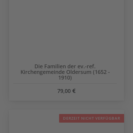
Die Familien der ev.-ref.
Kirchengemeinde Oldersum (1652 -
1910)
79,00
DERZEIT NICHT VERFÜGBAR