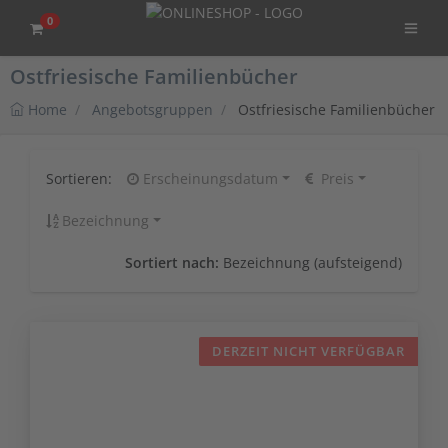
0
Ostfriesische Familienbücher
Home
Angebotsgruppen
Ostfriesische Familienbücher
Sortieren:
Erscheinungsdatum
Preis
Bezeichnung
Sortiert nach:
Bezeichnung (aufsteigend)
DERZEIT NICHT VERFÜGBAR