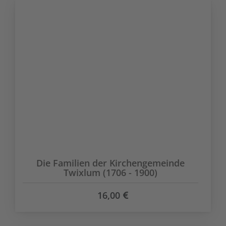
Die Familien der Kirchengemeinde
Twixlum (1706 - 1900)
16,00