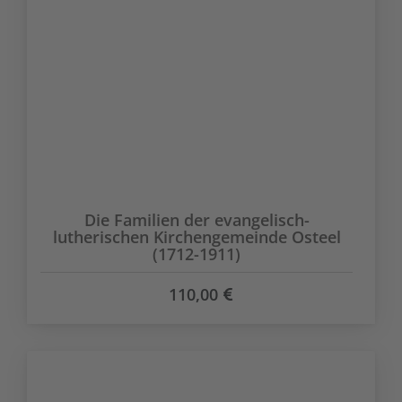
Die Familien der evangelisch-
lutherischen Kirchengemeinde Osteel
(1712-1911)
110,00