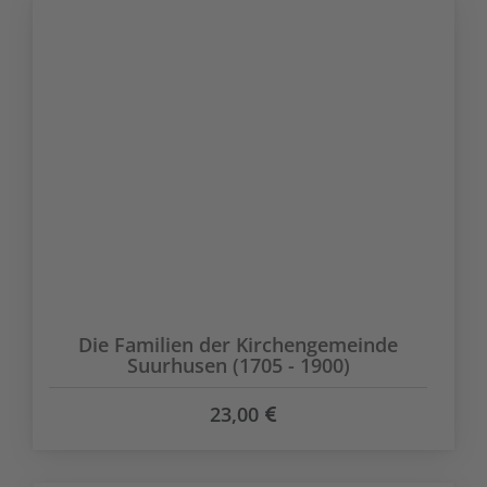
Die Familien der Kirchengemeinde
Suurhusen (1705 - 1900)
23,00