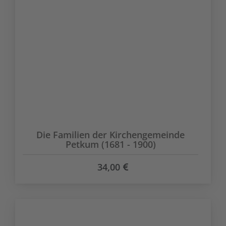
Die Familien der Kirchengemeinde
Petkum (1681 - 1900)
34,00