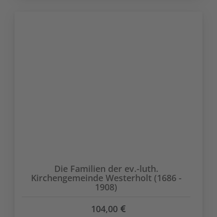
Die Familien der ev.-luth.
Kirchengemeinde Westerholt (1686 -
1908)
104,00