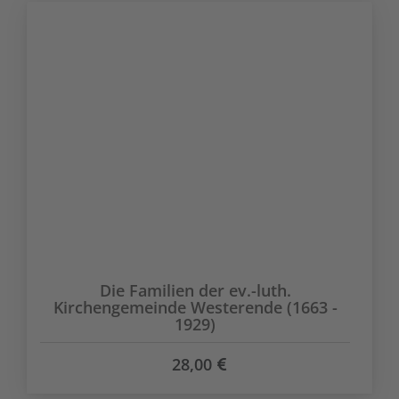
Die Familien der ev.-luth.
Kirchengemeinde Westerende (1663 -
1929)
28,00