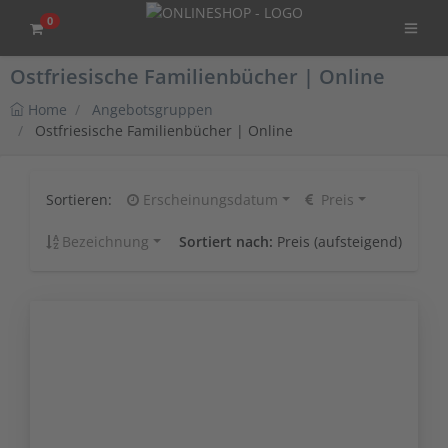
0
Ostfriesische Familienbücher | Online
Home
Angebotsgruppen
Ostfriesische Familienbücher | Online
Sortieren:
Erscheinungsdatum
Preis
Bezeichnung
Sortiert nach:
Preis (aufsteigend)