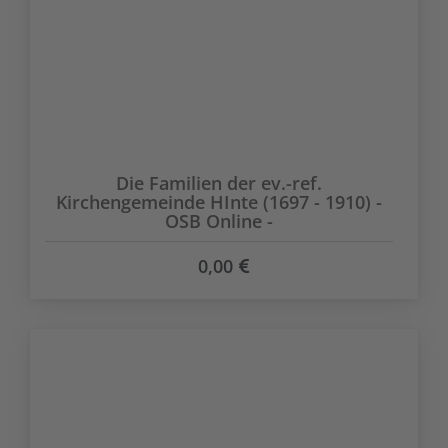
Die Familien der ev.-ref.
Kirchengemeinde HInte (1697 - 1910) -
OSB Online -
0,00