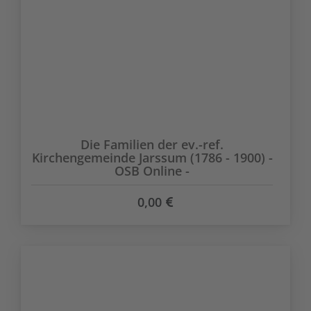
Die Familien der ev.-ref.
Kirchengemeinde Jarssum (1786 - 1900) -
OSB Online -
0,00