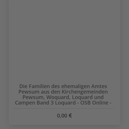
Die Familien des ehemaligen Amtes
Pewsum aus den Kirchengemeinden
Pewsum, Woquard, Loquard und
Campen Band 3 Loquard - OSB Online -
0,00