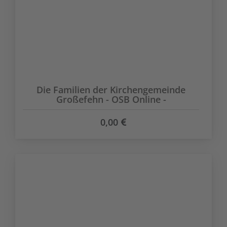
Die Familien der Kirchengemeinde
Großefehn - OSB Online -
0,00