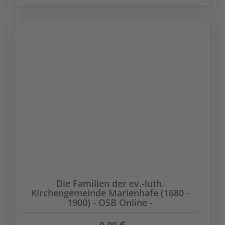
Die Familien der ev.-luth.
Kirchengemeinde Marienhafe (1680 -
1900) - OSB Online -