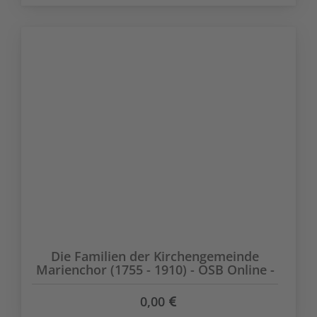
Die Familien der Kirchengemeinde
Marienchor (1755 - 1910) - OSB Online -
0,00