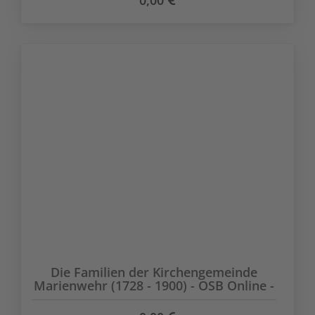
0,00
Die Familien der Kirchengemeinde
Marienwehr (1728 - 1900) - OSB Online -