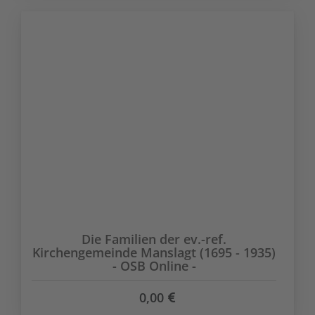
Die Familien der ev.-ref.
Kirchengemeinde Manslagt (1695 - 1935)
- OSB Online -
0,00