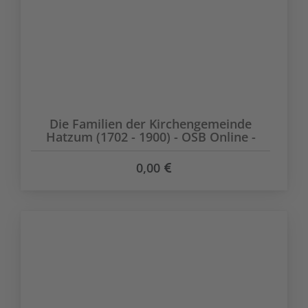
Die Familien der Kirchengemeinde
Hatzum (1702 - 1900) - OSB Online -
0,00