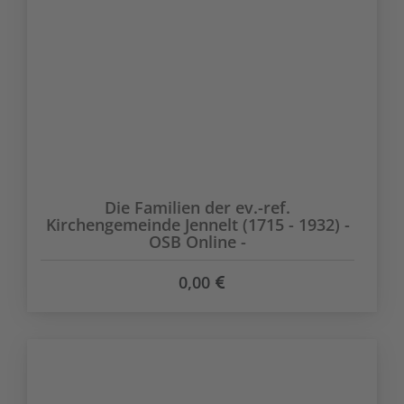
Die Familien der ev.-ref.
Kirchengemeinde Jennelt (1715 - 1932) -
OSB Online -
0,00