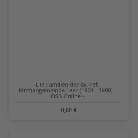
Die Familien der ev.-ref.
Kirchengemeinde Leer (1601 - 1900) -
OSB Online -
0,00