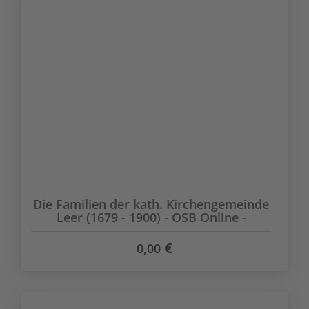
Die Familien der kath. Kirchengemeinde
Leer (1679 - 1900) - OSB Online -
0,00