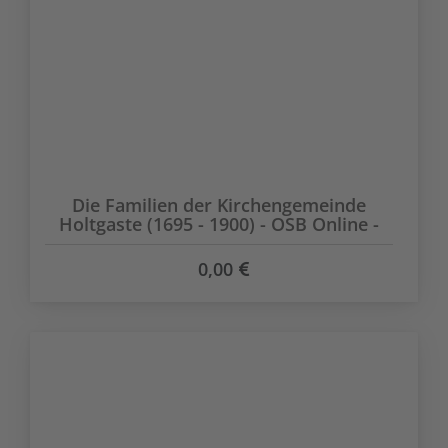
Die Familien der Kirchengemeinde
Holtgaste (1695 - 1900) - OSB Online -
0,00