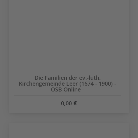
Die Familien der ev.-luth.
Kirchengemeinde Leer (1674 - 1900) -
OSB Online -
0,00