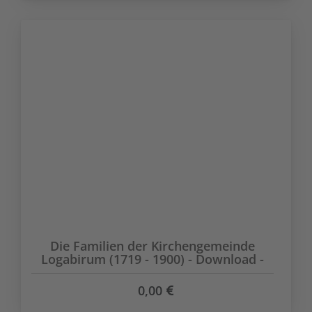
Die Familien der Kirchengemeinde
Logabirum (1719 - 1900) - Download -
0,00