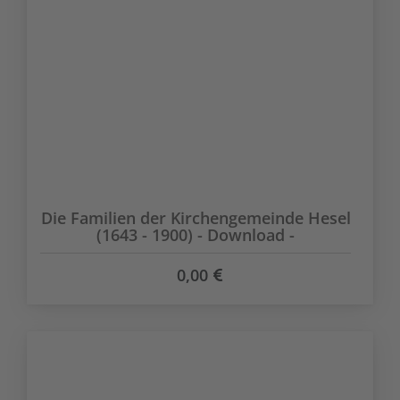
Die Familien der Kirchengemeinde Hesel
(1643 - 1900) - Download -
0,00