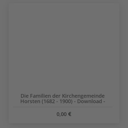
Die Familien der Kirchengemeinde
Horsten (1682 - 1900) - Download -
0,00