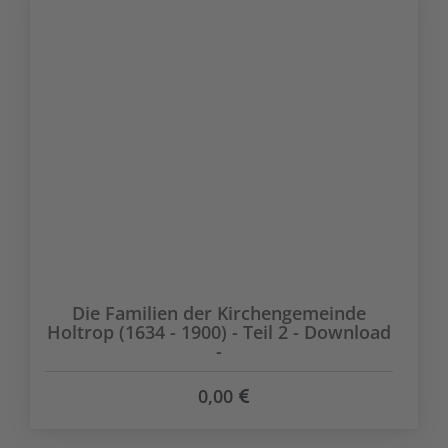
Die Familien der Kirchengemeinde
Holtrop (1634 - 1900) - Teil 2 - Download
-
0,00