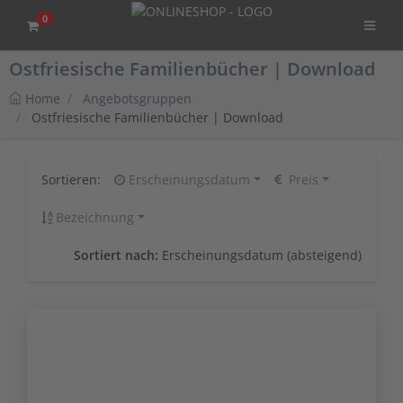
0
Ostfriesische Familienbücher | Download
Home
Angebotsgruppen
Ostfriesische Familienbücher | Download
Sortieren:
Erscheinungsdatum
Preis
Bezeichnung
Sortiert nach:
Erscheinungsdatum (absteigend)