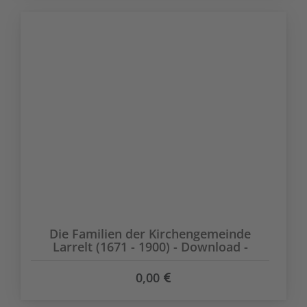
Die Familien der Kirchengemeinde
Larrelt (1671 - 1900) - Download -
0,00