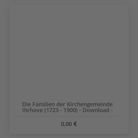
Die Familien der Kirchengemeinde
Ihrhove (1723 - 1900) - Download -
0,00