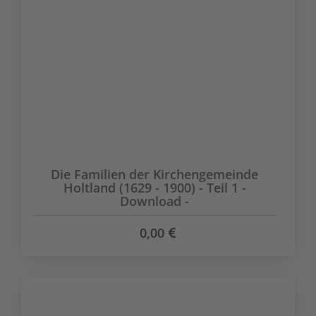
Die Familien der Kirchengemeinde
Holtland (1629 - 1900) - Teil 1 -
Download -
0,00