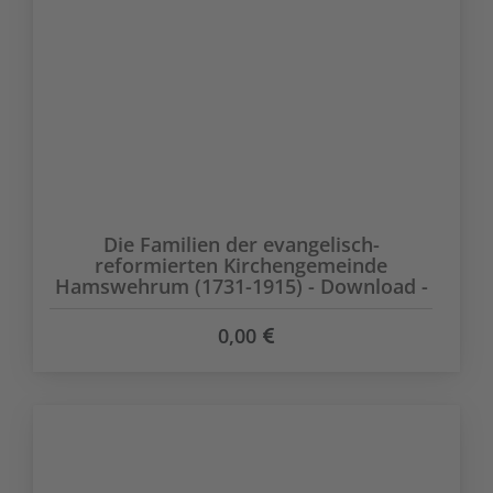
Die Familien der evangelisch-
reformierten Kirchengemeinde
Hamswehrum (1731-1915) - Download -
0,00