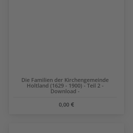
Die Familien der Kirchengemeinde
Holtland (1629 - 1900) - Teil 2 -
Download -
0,00