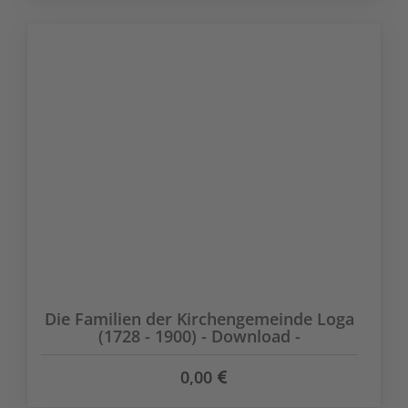
Die Familien der Kirchengemeinde Loga
(1728 - 1900) - Download -
0,00