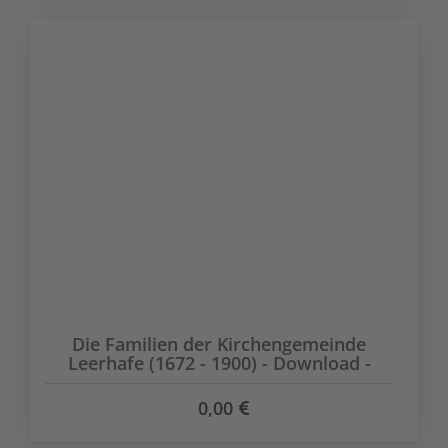
Die Familien der Kirchengemeinde
Leerhafe (1672 - 1900) - Download -
0,00