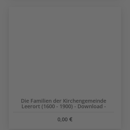
Die Familien der Kirchengemeinde
Leerort (1600 - 1900) - Download -
0,00