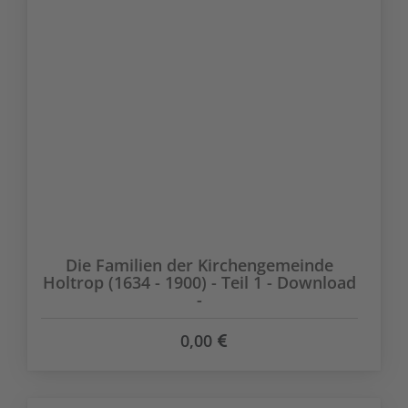
Die Familien der Kirchengemeinde
Holtrop (1634 - 1900) - Teil 1 - Download
-
0,00