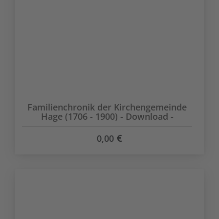
Familienchronik der Kirchengemeinde
Hage (1706 - 1900) - Download -
0,00