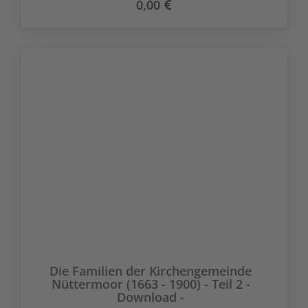
0,00
Die Familien der Kirchengemeinde
Nüttermoor (1663 - 1900) - Teil 2 -
Download -