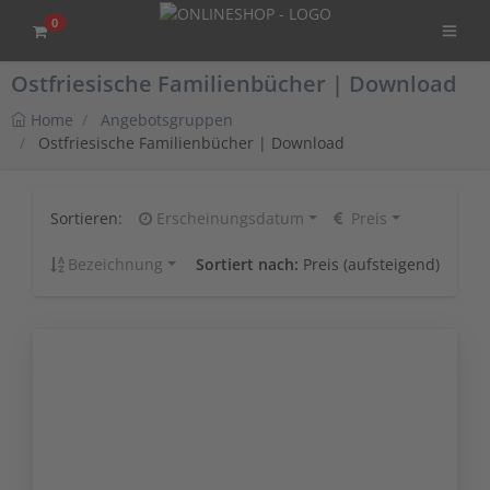
0
Ostfriesische Familienbücher | Download
Home
Angebotsgruppen
Ostfriesische Familienbücher | Download
Sortieren:
Erscheinungsdatum
Preis
Bezeichnung
Sortiert nach:
Preis (aufsteigend)