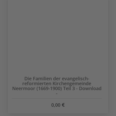
Die Familien der evangelisch-
reformierten Kirchengemeinde
Neermoor (1669-1900) Teil 3 - Download
-
0,00