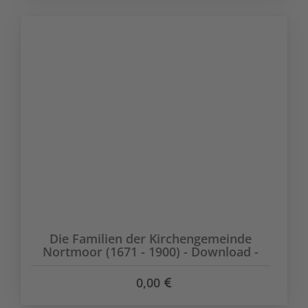
Die Familien der Kirchengemeinde
Nortmoor (1671 - 1900) - Download -
0,00