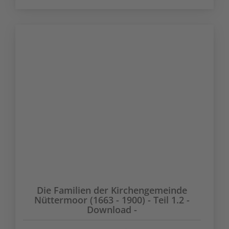
Die Familien der Kirchengemeinde
Nüttermoor (1663 - 1900) - Teil 1.2 -
Download -