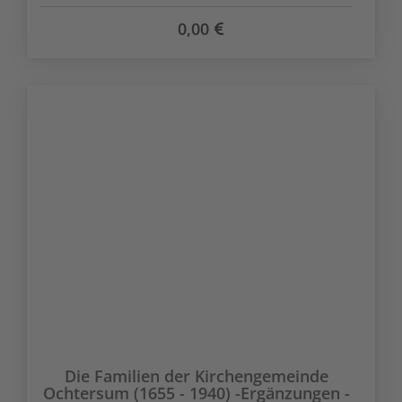
0,00
Die Familien der Kirchengemeinde
Ochtersum (1655 - 1940) -Ergänzungen -