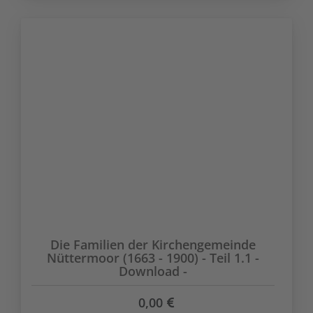
Die Familien der Kirchengemeinde
Nüttermoor (1663 - 1900) - Teil 1.1 -
Download -
0,00