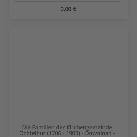
0,00
Die Familien der Kirchengemeinde
Ochtelbur (1706 - 1900) - Download -