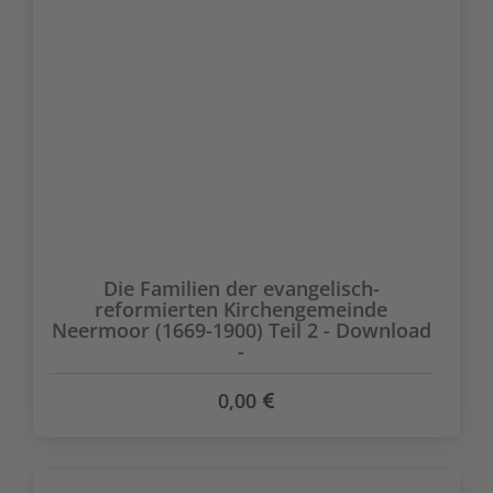
Die Familien der evangelisch-
reformierten Kirchengemeinde
Neermoor (1669-1900) Teil 2 - Download
-
0,00