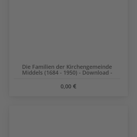
Die Familien der Kirchengemeinde
Middels (1684 - 1950) - Download -
0,00