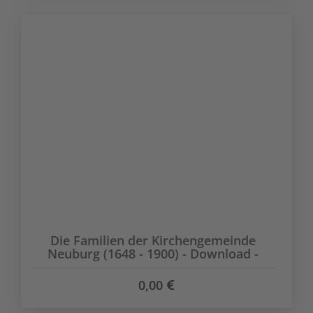
Die Familien der Kirchengemeinde
Neuburg (1648 - 1900) - Download -
0,00