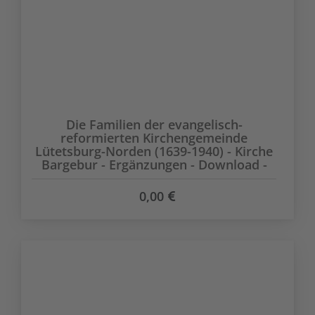
Die Familien der evangelisch-
reformierten Kirchengemeinde
Lütetsburg-Norden (1639-1940) - Kirche
Bargebur - Ergänzungen - Download -
0,00