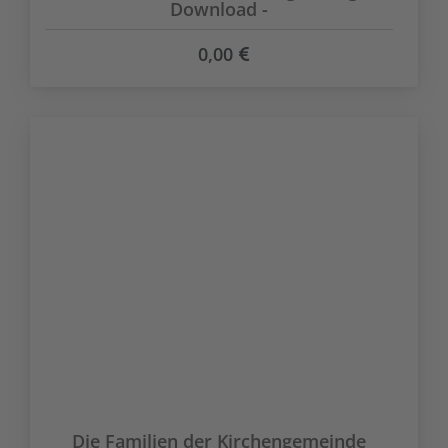
Download -
0,00
Die Familien der Kirchengemeinde