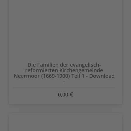
Die Familien der evangelisch-
reformierten Kirchengemeinde
Neermoor (1669-1900) Teil 1 - Download
-
0,00