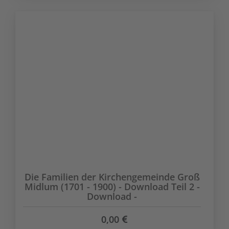
Die Familien der Kirchengemeinde Groß
Midlum (1701 - 1900) - Download Teil 2 -
Download -
0,00