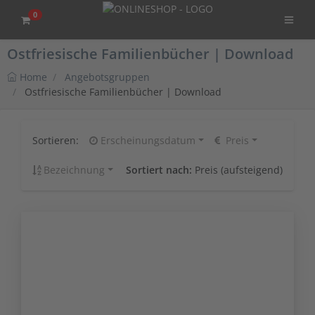
0
Ostfriesische Familienbücher | Download
Home
Angebotsgruppen
Ostfriesische Familienbücher | Download
Sortieren:
Erscheinungsdatum
Preis
Bezeichnung
Sortiert nach:
Preis (aufsteigend)