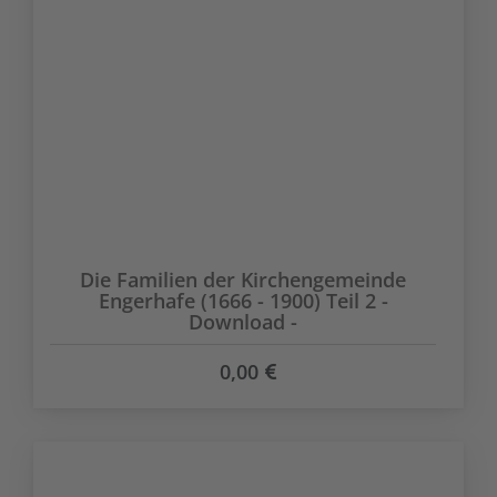
Die Familien der Kirchengemeinde
Engerhafe (1666 - 1900) Teil 2 -
Download -
0,00