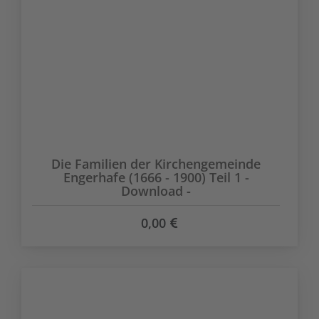
Die Familien der Kirchengemeinde
Engerhafe (1666 - 1900) Teil 1 -
Download -
0,00