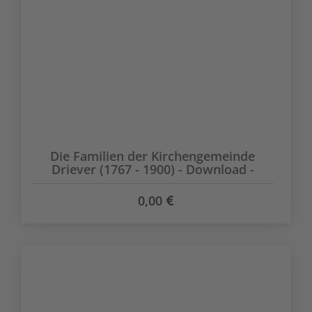
Die Familien der Kirchengemeinde
Driever (1767 - 1900) - Download -
0,00