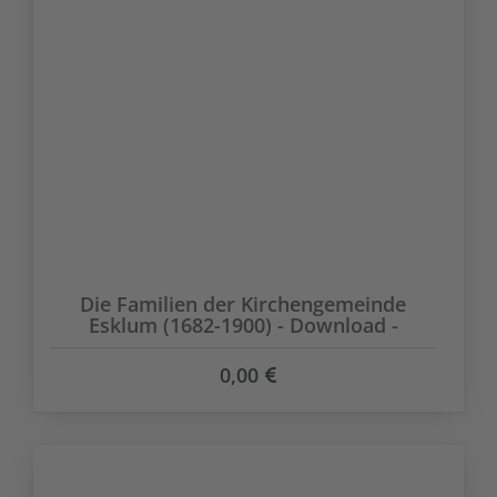
Die Familien der Kirchengemeinde
Esklum (1682-1900) - Download -
0,00