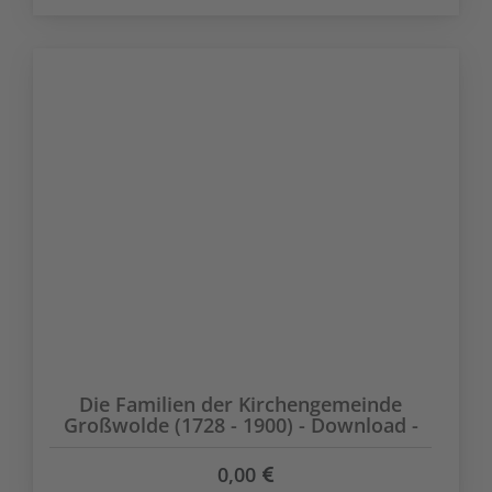
Die Familien der Kirchengemeinde
Großwolde (1728 - 1900) - Download -
0,00