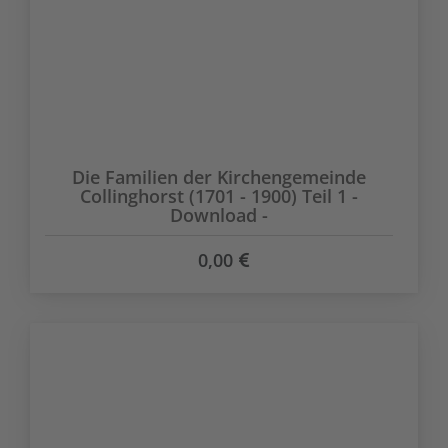
Die Familien der Kirchengemeinde
Collinghorst (1701 - 1900) Teil 1 -
Download -
0,00