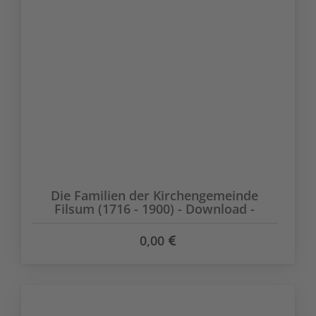
Die Familien der Kirchengemeinde
Filsum (1716 - 1900) - Download -
0,00