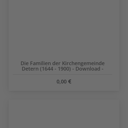
Die Familien der Kirchengemeinde
Detern (1644 - 1900) - Download -
0,00