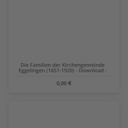
Die Familien der Kirchengemeinde
Eggelingen (1651-1920) - Download -
0,00