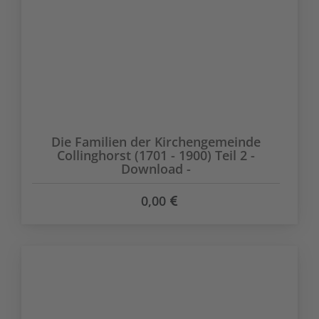
Die Familien der Kirchengemeinde
Collinghorst (1701 - 1900) Teil 2 -
Download -
0,00