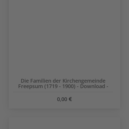
Die Familien der Kirchengemeinde
Freepsum (1719 - 1900) - Download -
0,00