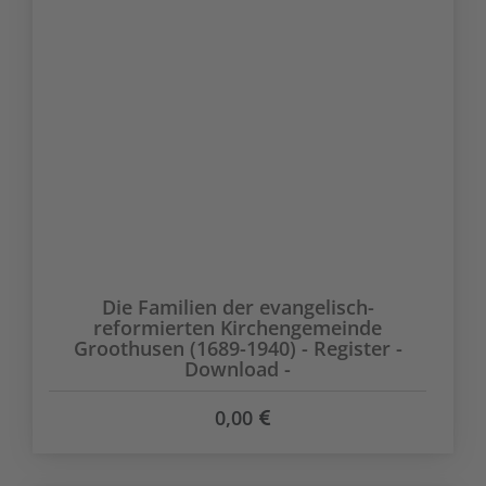
Die Familien der evangelisch-
reformierten Kirchengemeinde
Groothusen (1689-1940) - Register -
Download -
0,00