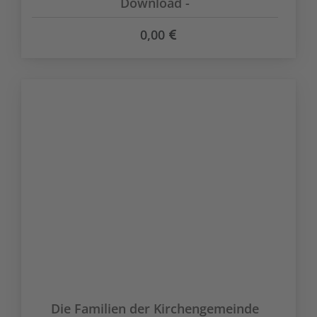
Download -
0,00
Die Familien der Kirchengemeinde