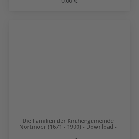
0,00
Die Familien der Kirchengemeinde
Nortmoor (1671 - 1900) - Download -