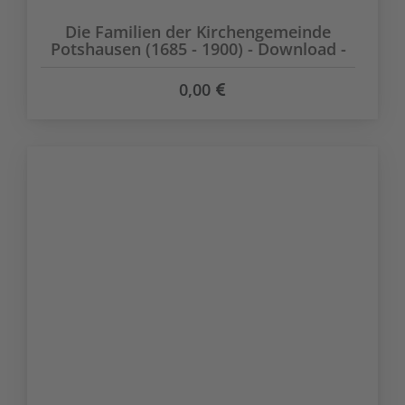
Die Familien der Kirchengemeinde
Potshausen (1685 - 1900) - Download -
0,00