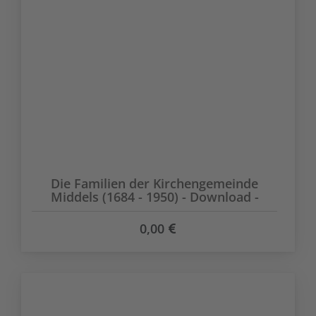
Die Familien der Kirchengemeinde
Middels (1684 - 1950) - Download -
0,00