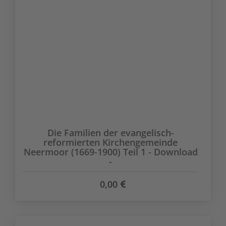
Die Familien der evangelisch-
reformierten Kirchengemeinde
Neermoor (1669-1900) Teil 1 - Download
-
0,00