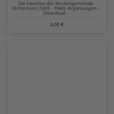
Die Familien der Kirchengemeinde
Ochtersum (1655 - 1940) -Ergänzungen -
Download -
0,00