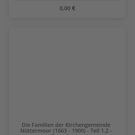
0,00
Die Familien der Kirchengemeinde
Nüttermoor (1663 - 1900) - Teil 1.2 -