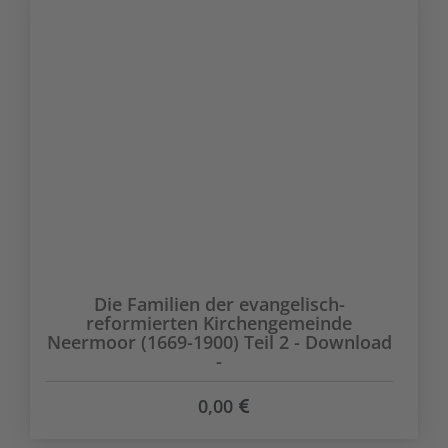
Die Familien der evangelisch-
reformierten Kirchengemeinde
Neermoor (1669-1900) Teil 2 - Download
-
0,00