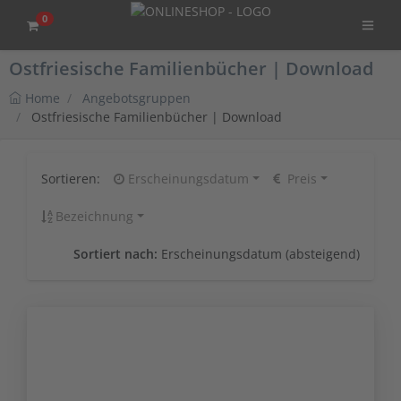
0
Ostfriesische Familienbücher | Download
Home
Angebotsgruppen
Ostfriesische Familienbücher | Download
Sortieren:
Erscheinungsdatum
Preis
Bezeichnung
Sortiert nach:
Erscheinungsdatum (absteigend)