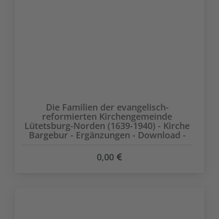
Die Familien der evangelisch-
reformierten Kirchengemeinde
Lütetsburg-Norden (1639-1940) - Kirche
Bargebur - Ergänzungen - Download -
0,00