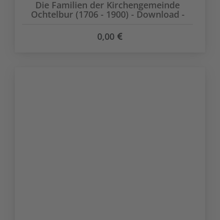
Die Familien der Kirchengemeinde
Ochtelbur (1706 - 1900) - Download -
0,00