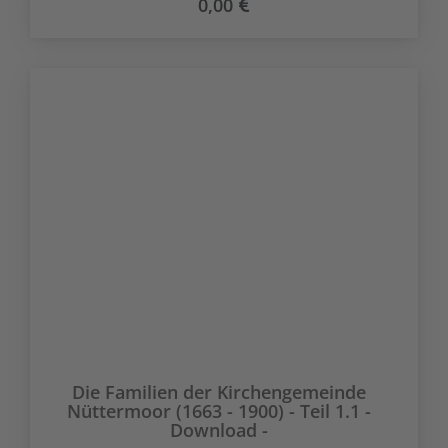
0,00
Die Familien der Kirchengemeinde
Nüttermoor (1663 - 1900) - Teil 1.1 -
Download -