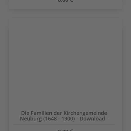
Die Familien der Kirchengemeinde
Neuburg (1648 - 1900) - Download -