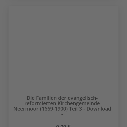
Die Familien der evangelisch-
reformierten Kirchengemeinde
Neermoor (1669-1900) Teil 3 - Download
-
0,00