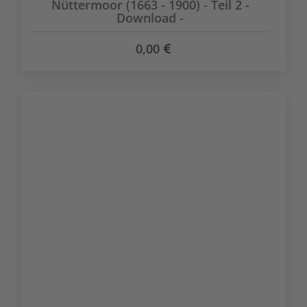
Nüttermoor (1663 - 1900) - Teil 2 -
Download -
0,00